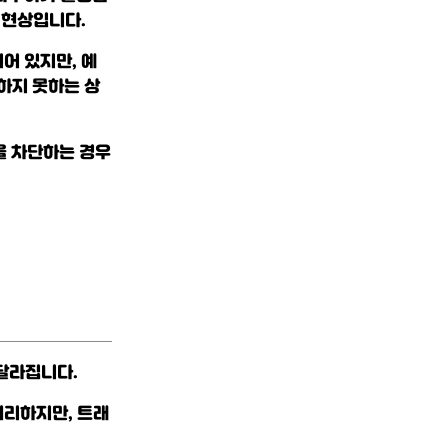
 현상입니다.
어 있지만, 예
하지 못하는 상
을 차단하는 경우
 달라집니다.
처리하지만, 트래