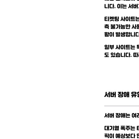
니다. 이는 서
티켓팅 사이트는
측 불가능한 사
황이 발생합니다
일부 사이트는 
도 있습니다. 
서버 장애 유
서버 장애는 여
대기열 폭주는 
픽이 예상보다 