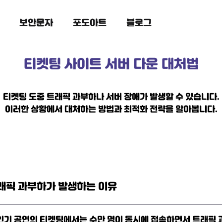
보안문자
포도아트
블로그
티켓팅 사이트 서버 다운 대처법
티켓팅 도중 트래픽 과부하나 서버 장애가 발생할 수 있습니다.
이러한 상황에서 대처하는 방법과 최적화 전략을 알아봅니다.
래픽 과부하가 발생하는 이유
인기 공연의 티켓팅에서는 수만 명이 동시에 접속하면서 트래픽