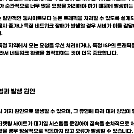
버가 순간적으로 너무 많은 요청을 처리해야 하기 때문에 발생하는
 일반적인 웹사이트보다 높은 트래픽을 처리할 수 있도록 설계되
용자 증가나 특정 네트워크 장애가 발생할 경우 서버가 이를 감당
.
특정 지역에서 오는 요청을 우선 처리하거나, 특정 ISP의 트래픽
따라서 네트워크 환경을 최적화하는 것이 더욱 중요합니다.
형과 발생 원인
러 가지 원인으로 발생할 수 있으며, 그 유형에 따라 대처 방법이
티켓팅 사이트가 대기열 시스템을 운영하여 접속을 순차적으로 
많을 경우 정상적으로 작동하지 않고 오류가 발생할 수 있습니다.